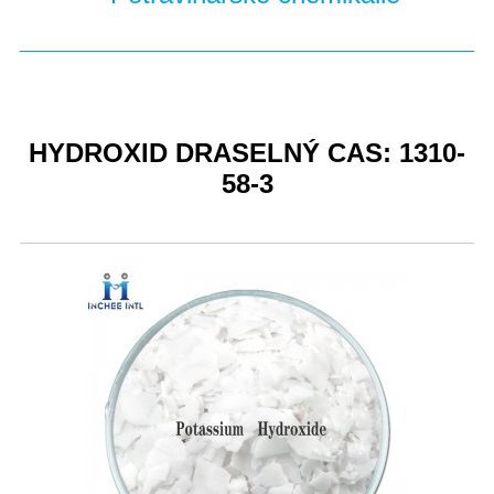
HYDROXID DRASELNÝ CAS: 1310-
58-3