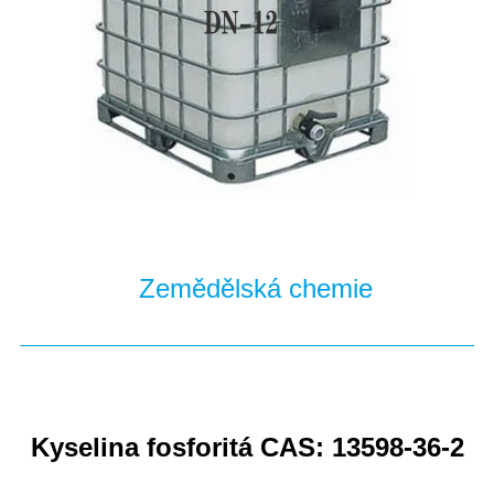
Zemědělská chemie
Kyselina fosforitá CAS: 13598-36-2