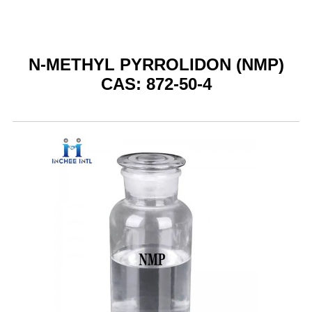
N-METHYL PYRROLIDON (NMP)
CAS: 872-50-4