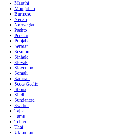
Marathi
Mongolian
Burmese
Nepali
Norwegian
Pashto
Persian
Punjabi
Serbian
Sesotho
Sinhala
Slovak
Slovenian
Somali
Samoan
Scots Gaelic
Shona
Sindhi
Sundanese
Swahili
Tajik
Tamil
Telugu
Thai
Ukrainian