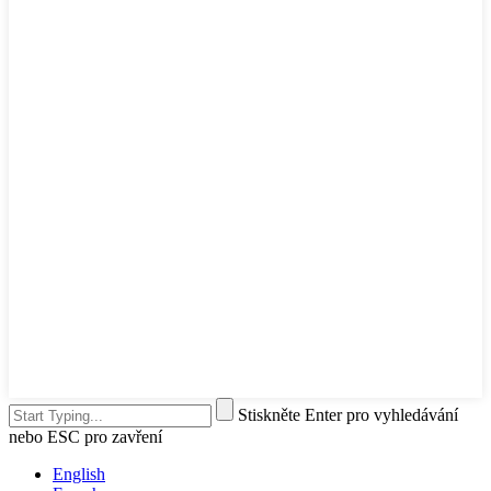
Stiskněte Enter pro vyhledávání
nebo ESC pro zavření
English